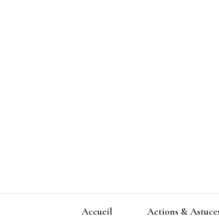
Accueil
Actions & Astuce