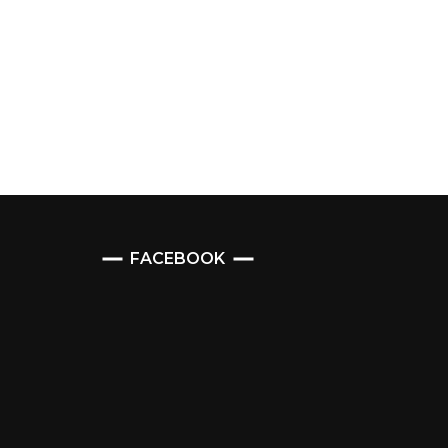
FACEBOOK