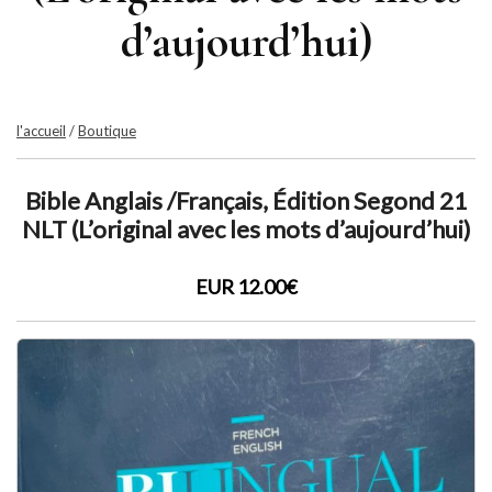
d’aujourd’hui)
l'accueil
/
Boutique
Bible Anglais /Français, Édition Segond 21
NLT (L’original avec les mots d’aujourd’hui)
EUR 12.00€