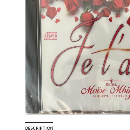
DESCRIPTION