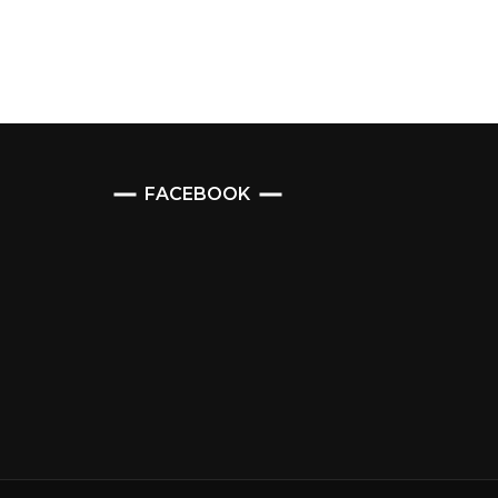
FACEBOOK