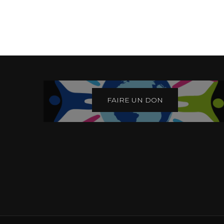
FAIRE UN DON