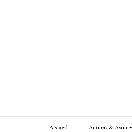
Accueil
Actions & Astuce