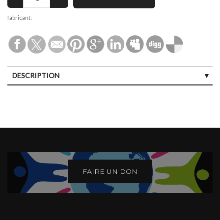
fabricant:
DESCRIPTION
FAIRE UN DON