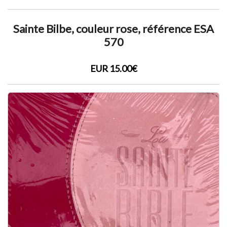
Sainte Bilbe, couleur rose, référence ESA
570
EUR 15.00€