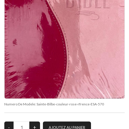
Numero De Modele:
Sainte-Bilbe-couleur-rose-rfrence-ESA-570