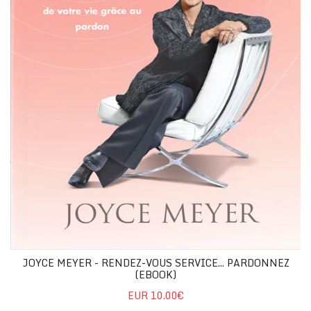
JOYCE MEYER - RENDEZ-VOUS SERVICE... PARDONNEZ
(EBOOK)
EUR 10.00€