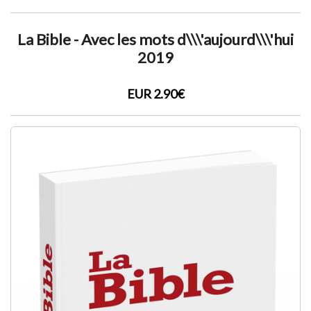
La Bible - Avec les mots d\\\'aujourd\\\'hui
2019
EUR 2.90€