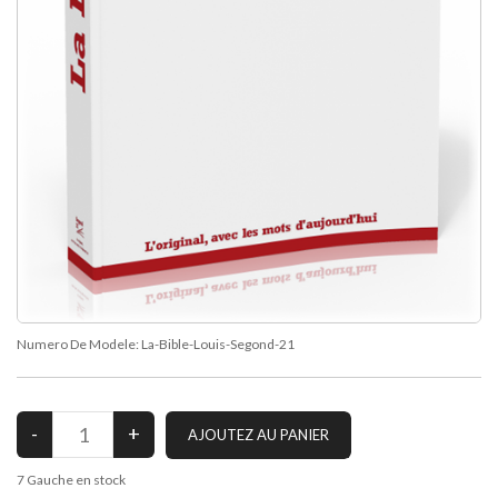
Numero De Modele:
La-Bible-Louis-Segond-21
7
Gauche en stock