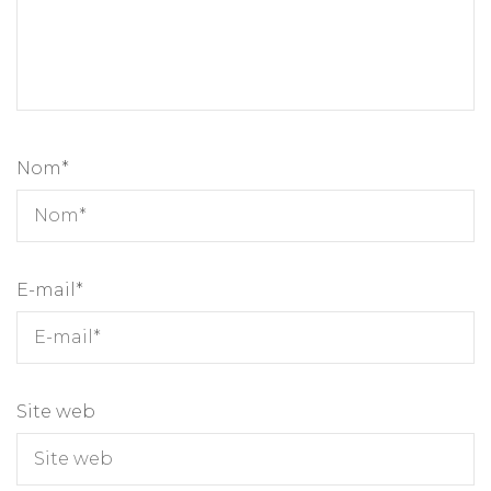
Nom
*
E-mail
*
Site web