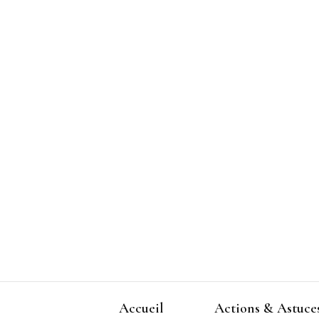
Accueil
Actions & Astuce