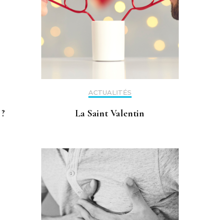
ACTUALITÉS
 ?
La Saint Valentin