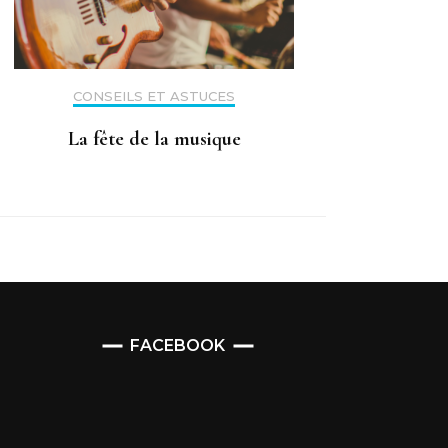
CONSEILS ET ASTUCES
La fête de la musique
FACEBOOK