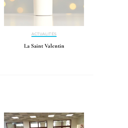
ACTUALITÉS
La Saint Valentin