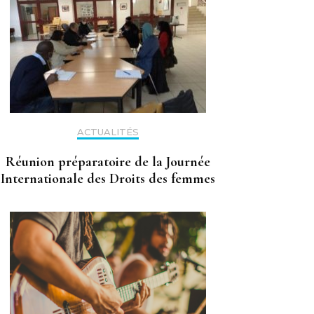
ACTUALITÉS
Réunion préparatoire de la Journée
Internationale des Droits des femmes