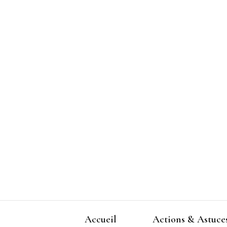
Accueil
Actions & Astuce