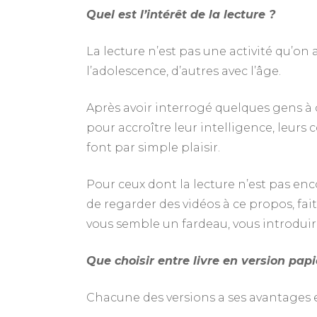
Quel est l’intérêt de la lecture ?
La lecture n’est pas une activité qu’on
l’adolescence, d’autres avec l’âge.
Après avoir interrogé quelques gens à ce
pour accroître leur intelligence, leurs
font par simple plaisir.
Pour ceux dont la lecture n’est pas enc
de regarder des vidéos à ce propos, fa
vous semble un fardeau, vous introduire
Que choisir entre livre en version pap
Chacune des versions a ses avantages 