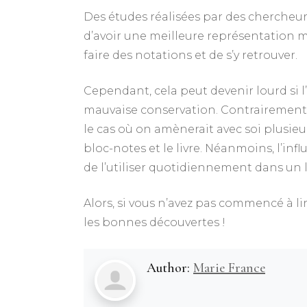
Des études réalisées par des chercheur
d’avoir une meilleure représentation men
faire des notations et de s’y retrouver.
Cependant, cela peut devenir lourd si l’
mauvaise conservation. Contrairement 
le cas où on amènerait avec soi plusieu
bloc-notes et le livre. Néanmoins, l’in
de l’utiliser quotidiennement dans un l
Alors, si vous n’avez pas commencé à lir
les bonnes découvertes !
Author:
Marie France