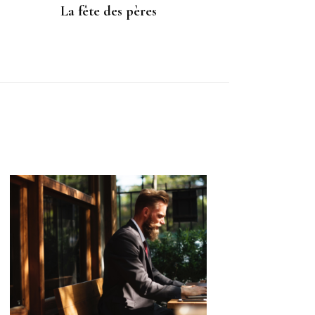
La fête des pères