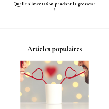
Quelle alimentation pendant la grossesse
?
Articles populaires