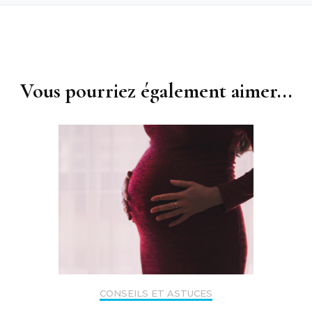
Vous pourriez également aimer...
CONSEILS ET ASTUCES