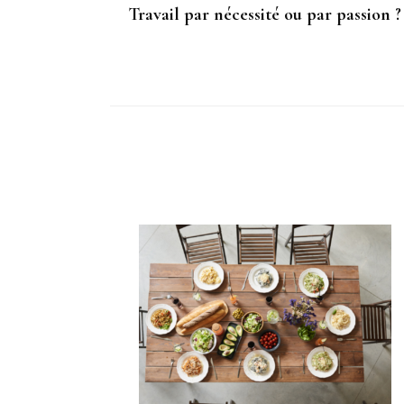
Travail par nécessité ou par passion ?