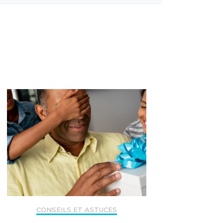
CONSEILS ET ASTUCES